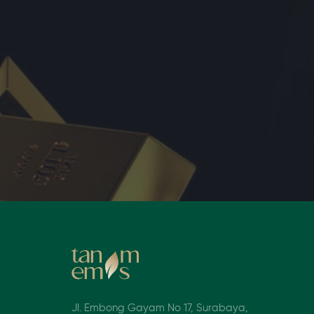
Jl. Embong Gayam No 17, Surabaya,