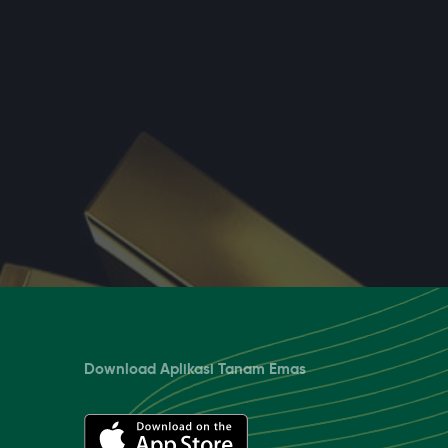
Download Aplikasi Tanam Emas