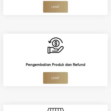
LIHAT
Pengembalian Produk dan Refund
LIHAT