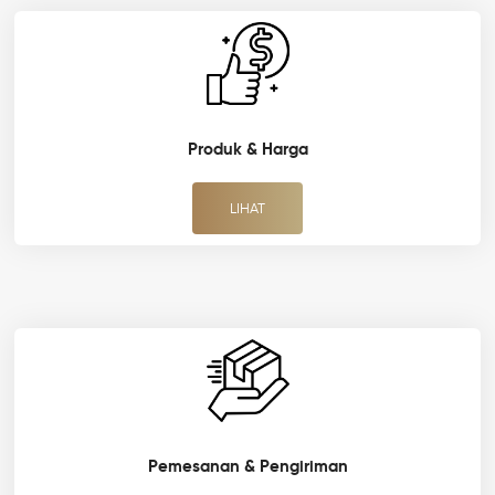
Produk & Harga
LIHAT
Pemesanan & Pengiriman