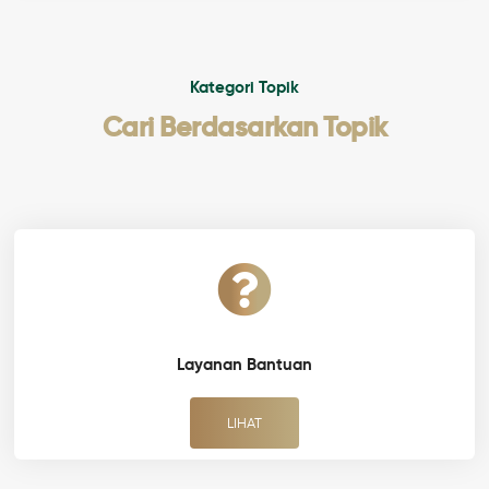
Kategori Topik
Cari Berdasarkan Topik
Layanan Bantuan
LIHAT