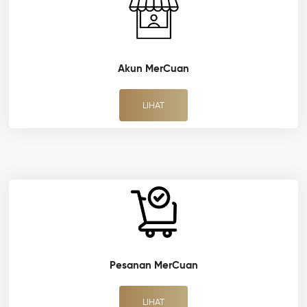
Akun MerCuan
LIHAT
Pesanan MerCuan
LIHAT