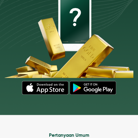
Pertanyaan Umum