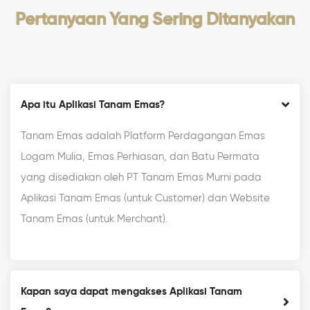
Pertanyaan Yang Sering Ditanyakan
Apa itu Aplikasi Tanam Emas?
Tanam Emas adalah Platform Perdagangan Emas
Logam Mulia, Emas Perhiasan, dan Batu Permata
yang disediakan oleh PT Tanam Emas Murni pada
Aplikasi Tanam Emas (untuk Customer) dan Website
Tanam Emas (untuk Merchant).
Kapan saya dapat mengakses Aplikasi Tanam