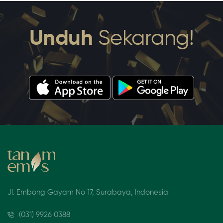
Unduh
Sekarang!
Jl. Embong Gayam No 17, Surabaya, Indonesia
(031) 9926 0388