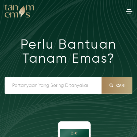
Perlu Bantuan
Tanam Emas?
CARI