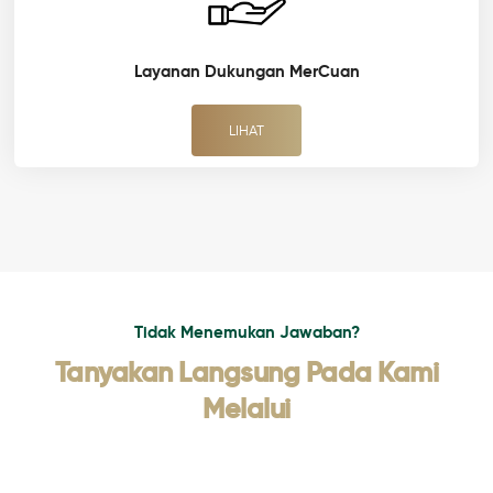
Layanan Dukungan MerCuan
LIHAT
Tidak Menemukan Jawaban?
Tanyakan Langsung Pada Kami
Melalui