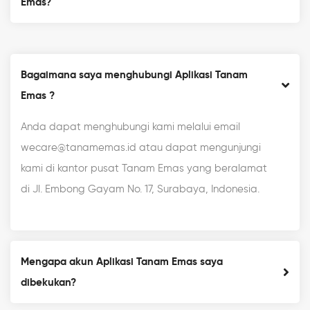
Emas?
Bagaimana saya menghubungi Aplikasi Tanam
Emas ?
Anda dapat menghubungi kami melalui email
wecare@tanamemas.id atau dapat mengunjungi
kami di kantor pusat Tanam Emas yang beralamat
di Jl. Embong Gayam No. 17, Surabaya, Indonesia.
Mengapa akun Aplikasi Tanam Emas saya
dibekukan?