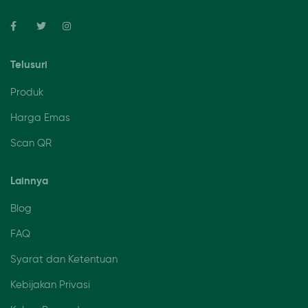
Telusuri
Produk
Harga Emas
Scan QR
Lainnya
Blog
FAQ
Syarat dan Ketentuan
Kebijakan Privasi