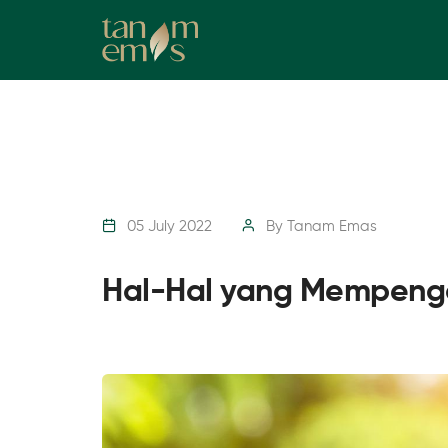
05 July 2022
By
Tanam Emas
Hal-Hal yang Mempeng