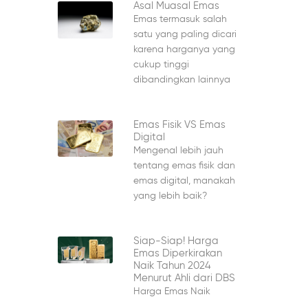
Asal Muasal Emas
Emas termasuk salah
satu yang paling dicari
karena harganya yang
cukup tinggi
dibandingkan lainnya
Emas Fisik VS Emas
Digital
Mengenal lebih jauh
tentang emas fisik dan
emas digital, manakah
yang lebih baik?
Siap-Siap! Harga
Emas Diperkirakan
Naik Tahun 2024
Menurut Ahli dari DBS
Harga Emas Naik