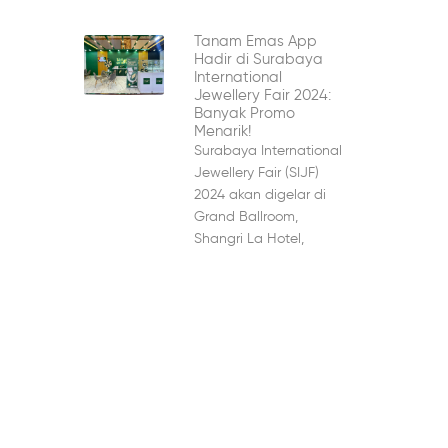
Tanam Emas App
Hadir di Surabaya
International
Jewellery Fair 2024:
Banyak Promo
Menarik!
Surabaya International
Jewellery Fair (SIJF)
2024 akan digelar di
Grand Ballroom,
Shangri La Hotel,