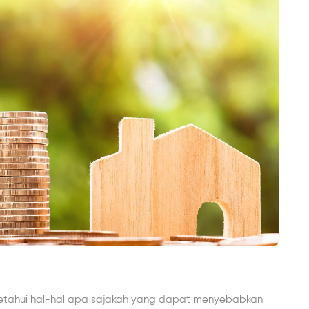
getahui hal-hal apa sajakah yang dapat menyebabkan