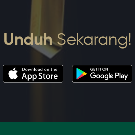
Unduh
Sekarang!