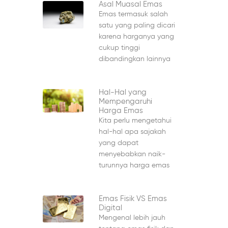
Asal Muasal Emas
Emas termasuk salah
satu yang paling dicari
karena harganya yang
cukup tinggi
dibandingkan lainnya
Hal-Hal yang
Mempengaruhi
Harga Emas
Kita perlu mengetahui
hal-hal apa sajakah
yang dapat
menyebabkan naik-
turunnya harga emas
Emas Fisik VS Emas
Digital
Mengenal lebih jauh