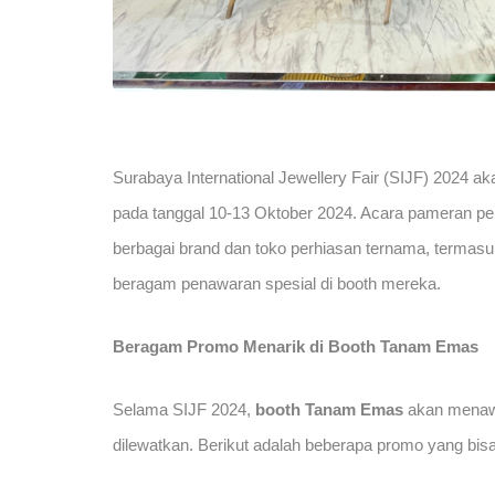
Surabaya International Jewellery Fair (SIJF) 2024 ak
pada tanggal 10-13 Oktober 2024. Acara pameran perh
berbagai brand dan toko perhiasan ternama, termas
beragam penawaran spesial di booth mereka.
Beragam Promo Menarik di Booth Tanam Emas
Selama SIJF 2024,
booth Tanam Emas
akan menawa
dilewatkan. Berikut adalah beberapa promo yang bisa