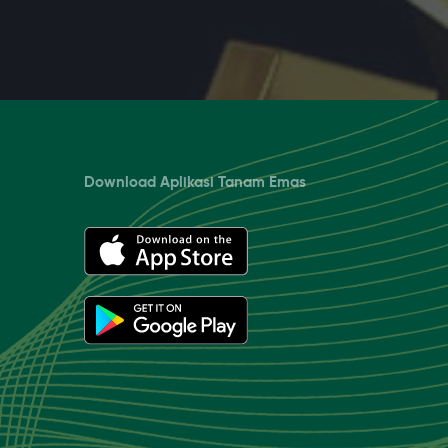
Download Aplikasi Tanam Emas