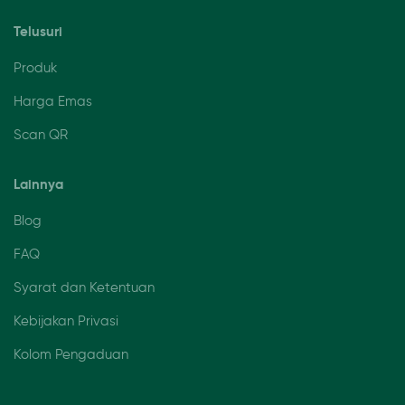
Telusuri
Produk
Harga Emas
Scan QR
Lainnya
Blog
FAQ
Syarat dan Ketentuan
Kebijakan Privasi
Kolom Pengaduan