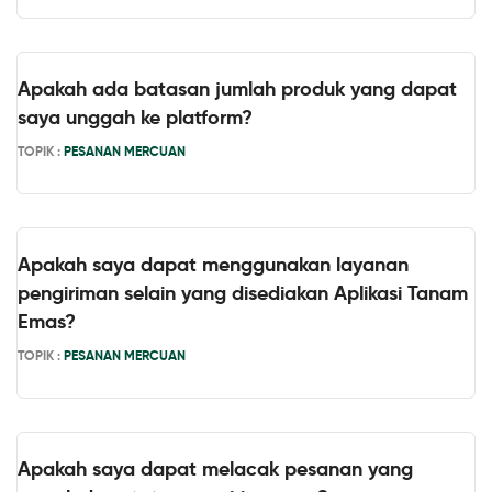
Apakah ada batasan jumlah produk yang dapat
saya unggah ke platform?
TOPIK :
PESANAN MERCUAN
Apakah saya dapat menggunakan layanan
pengiriman selain yang disediakan Aplikasi Tanam
Emas?
TOPIK :
PESANAN MERCUAN
Apakah saya dapat melacak pesanan yang