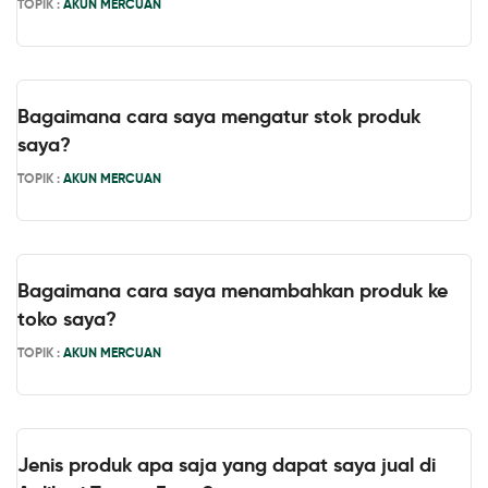
TOPIK :
AKUN MERCUAN
Bagaimana cara saya mengatur stok produk
saya?
TOPIK :
AKUN MERCUAN
Bagaimana cara saya menambahkan produk ke
toko saya?
TOPIK :
AKUN MERCUAN
Jenis produk apa saja yang dapat saya jual di