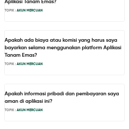
Aplikasi Tanam Emas?
TOPIK :
AKUN MERCUAN
Apakah ada biaya atau komisi yang harus saya
bayarkan selama menggunakan platform Aplikasi
Tanam Emas?
TOPIK :
AKUN MERCUAN
Apakah informasi pribadi dan pembayaran saya
aman di aplikasi ini?
TOPIK :
AKUN MERCUAN