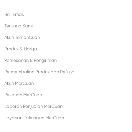
Beli Emas
Tentang Kami
Akun TemanCuan
Produk & Harga
Pemesanan & Pengiriman
Pengembalian Produk dan Refund
Akun MerCuan
Pesanan MerCuan
Laporan Penjualan MerCuan
Layanan Dukungan MerCuan