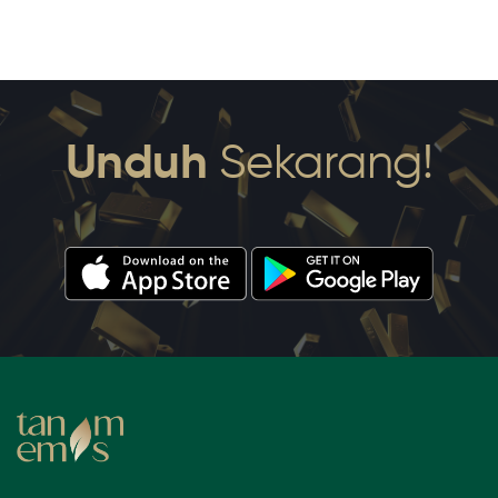
Unduh
Sekarang!