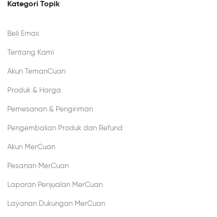
Kategori Topik
Beli Emas
Tentang Kami
Akun TemanCuan
Produk & Harga
Pemesanan & Pengiriman
Pengembalian Produk dan Refund
Akun MerCuan
Pesanan MerCuan
Laporan Penjualan MerCuan
Layanan Dukungan MerCuan