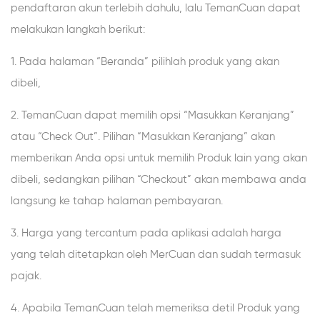
pendaftaran akun terlebih dahulu, lalu TemanCuan dapat
melakukan langkah berikut:
1. Pada halaman “Beranda” pilihlah produk yang akan
dibeli,
2. TemanCuan dapat memilih opsi “Masukkan Keranjang”
atau “Check Out”. Pilihan “Masukkan Keranjang” akan
memberikan Anda opsi untuk memilih Produk lain yang akan
dibeli, sedangkan pilihan “Checkout” akan membawa anda
langsung ke tahap halaman pembayaran.
3. Harga yang tercantum pada aplikasi adalah harga
yang telah ditetapkan oleh MerCuan dan sudah termasuk
pajak.
4. Apabila TemanCuan telah memeriksa detil Produk yang