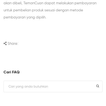
akan dibeli, TemanCuan dapat melakukan pembayaran
untuk pembelian produk sesuai dengan metode
pembayaran yang dipilih.
Share:
Cari FAQ