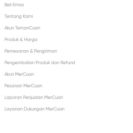
Beli Emas
Tentang Kami
Akun TemanCuan
Produk & Harga
Pemesanan & Pengiriman
Pengembalian Produk dan Refund
Akun MerCuan
Pesanan MerCuan
Laporan Penjualan MerCuan
Layanan Dukungan MerCuan