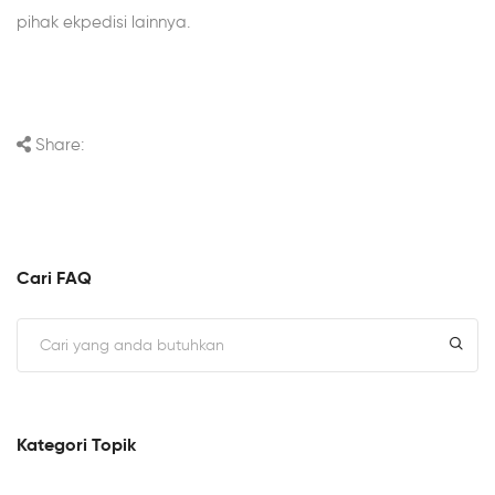
pihak ekpedisi lainnya.
Share:
Cari FAQ
Kategori Topik