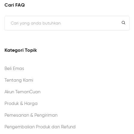
Cari FAQ
Kategori Topik
Beli Emas
Tentang Kami
Akun TemanCuan
Produk & Harga
Pemesanan & Pengiriman
Pengembalian Produk dan Refund