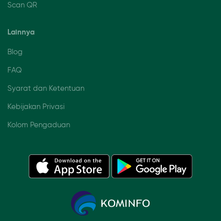
Scan QR
Lainnya
Blog
FAQ
Syarat dan Ketentuan
Kebijakan Privasi
Kolom Pengaduan