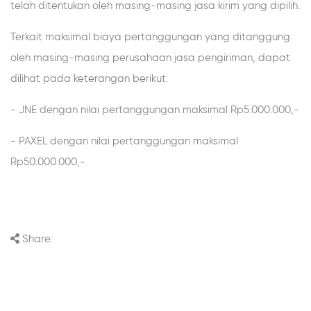
telah ditentukan oleh masing-masing jasa kirim yang dipilih.
Terkait maksimal biaya pertanggungan yang ditanggung
oleh masing-masing perusahaan jasa pengiriman, dapat
dilihat pada keterangan berikut:
- JNE dengan nilai pertanggungan maksimal Rp5.000.000,-
- PAXEL dengan nilai pertanggungan maksimal
Rp50.000.000,-
Share: